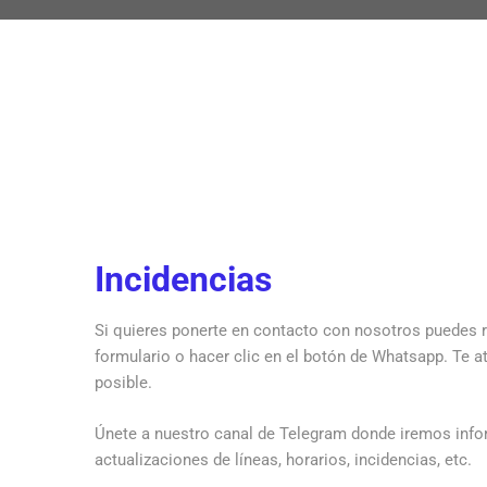
Incidencias
Si quieres ponerte en contacto con nosotros puedes re
formulario o hacer clic en el botón de Whatsapp. Te 
posible.
Únete a nuestro canal de Telegram donde iremos inf
actualizaciones de líneas, horarios, incidencias, etc.