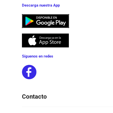
Descarga nuestra App
Síguenos en redes
Contacto